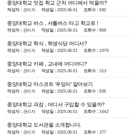
중앙대학교 맛집 학교 근처 어디에서 먹을까?
관리자
2025.06.01
692
중앙대학교 버스 , 셔틀버스 타고 학교로 !
관리자
2025.06.01
869
중앙대학교 학식 , 학생식당 어디서?
관리자
2025.06.01
1079
중앙대학교 카페 , 교내에 어디어디?
관리자
2025.06.01
313
중앙대학교 마스코트 '푸앙이' 알아보기
관리자
2025.06.01
505
중앙대학교 과잠 , 어디서 구입할 수 있을까?
관리자
2025.06.01
1642
중앙대학교 도서관을 소개합니다.
관리자
2025.06.01
377