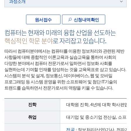
과정소개
원서접수
신청내역확인
컴퓨터는 현재와 미래의 융합 산업을 선도하는
핵심적인 학문 분야
로 자리잡고 있습니다.
따라서 컴퓨터분야에서는 컴퓨터를 이용한 정보처리와 관련된 제반
사항들에 대해 종합적인 이론교육과 실습교육을 통하여 사회의
다양한 분야에서 컴퓨터 전문가로서 일하면서 정보화 사회를
실현하는데 기여할 인재를 양성하는 것을 교육목표로 삼고 있습니다.
시스템의 분석 및 설계, 정보통신, 데이터베이스, 웹 및 모바일
프로그래밍 등 시스템 운영을 위한 소프트웨어 및 첨단 IT기술의
트랜드를 습득하면서 전문가로서의 역량을 키울 수 있습니다.
진학
대학원 진학, 4년제 대학 학사편입,
취업
대기업 및 중소기업 전산실, 소프트
전공 :
정보처리(산업)기사, 전자계