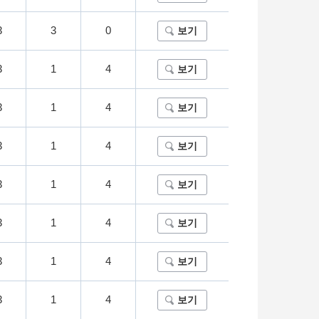
3
3
0
보기
3
1
4
보기
3
1
4
보기
3
1
4
보기
3
1
4
보기
3
1
4
보기
3
1
4
보기
3
1
4
보기