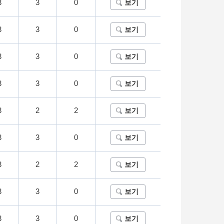
3
3
0
보기
3
3
0
보기
3
3
0
보기
3
3
0
보기
3
2
2
보기
3
3
0
보기
3
2
2
보기
3
3
0
보기
3
3
0
보기