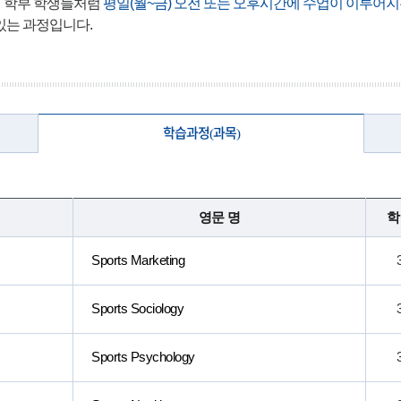
 학부 학생들처럼
평일(월~금) 오전 또는 오후시간에 수업이 이루어지
 있는 과정입니다.
학습과정(과목)
영문 명
학
Sports Marketing
Sports Sociology
Sports Psychology