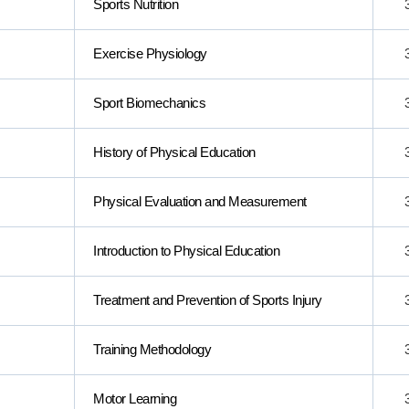
Sports Nutrition
Exercise Physiology
Sport Biomechanics
History of Physical Education
Physical Evaluation and Measurement
Introduction to Physical Education
Treatment and Prevention of Sports Injury
Training Methodology
Motor Learning