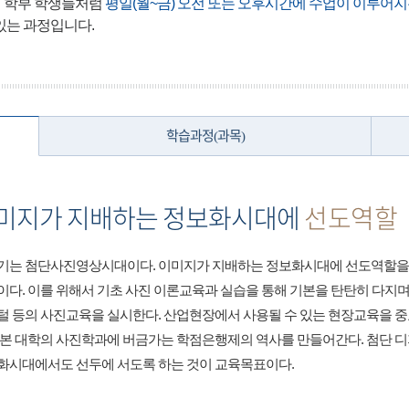
 학부 학생들처럼
평일(월~금) 오전 또는 오후시간에 수업이 이루어지
 있는 과정입니다.
학습과정(과목)
미지가 지배하는 정보화시대에
선도역할
세기는 첨단사진영상시대이다. 이미지가 지배하는 정보화시대에 선도역할을 
이다. 이를 위해서 기초 사진 이론교육과 실습을 통해 기본을 탄탄히 다지며 
털 등의 사진교육을 실시한다. 산업현장에서 사용될 수 있는 현장교육을 
 본 대학의 사진학과에 버금가는 학점은행제의 역사를 만들어간다. 첨단 
화시대에서도 선두에 서도록 하는 것이 교육목표이다.