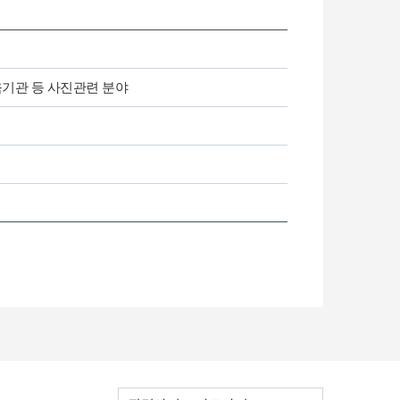
육기관 등 사진관련 분야